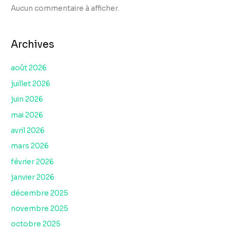
Aucun commentaire à afficher.
Archives
août 2026
juillet 2026
juin 2026
mai 2026
avril 2026
mars 2026
février 2026
janvier 2026
décembre 2025
novembre 2025
octobre 2025