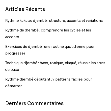
Articles Récents
Rythme kuku au djembé : structure, accents et variations
Rythme de djembé : comprendre les cycles et les
accents
Exercices de djembé : une routine quotidienne pour
progresser
Technique djembé : bass, tonique, claqué, réussir les sons
de base
Rythme djembé débutant : 7 patterns faciles pour
démarrer
Derniers Commentaires