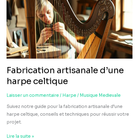
d’une
harpe
celtique
Fabrication artisanale d’une
harpe celtique
Laisser un commentaire
/
Harpe
/
Musique Medievale
Suivez notre guide pour la fabrication artisanale d’une
harpe celtique, conseils et techniques pour réussir votre
projet.
Lire la suite »