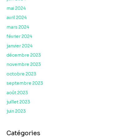
mai 2024
avril 2024
mars 2024
février 2024
janvier 2024
décembre 2023
novembre 2023
octobre 2023
septembre 2023
août 2023
juillet 2023
juin 2023
Catégories