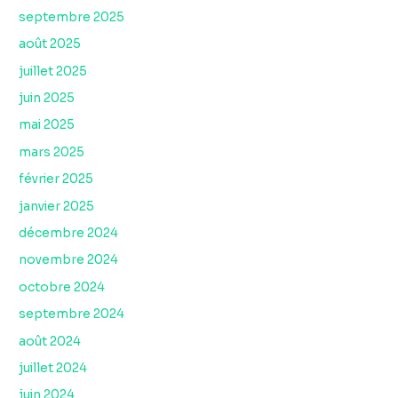
septembre 2025
août 2025
juillet 2025
juin 2025
mai 2025
mars 2025
février 2025
janvier 2025
décembre 2024
novembre 2024
octobre 2024
septembre 2024
août 2024
juillet 2024
juin 2024