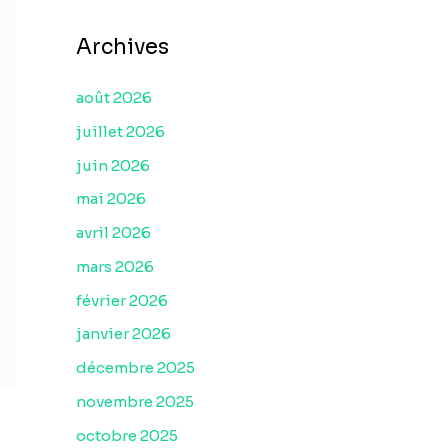
Archives
août 2026
juillet 2026
juin 2026
mai 2026
avril 2026
mars 2026
février 2026
janvier 2026
décembre 2025
novembre 2025
octobre 2025