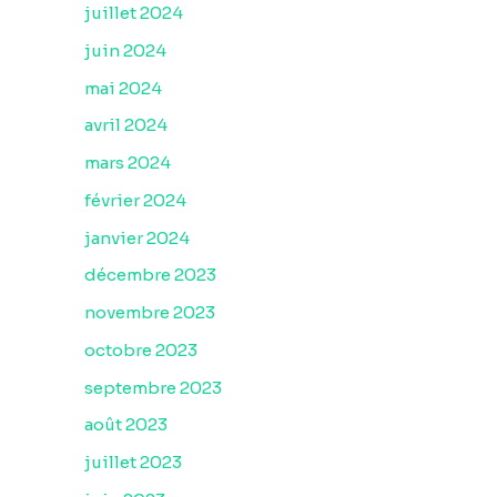
juillet 2024
juin 2024
mai 2024
avril 2024
mars 2024
février 2024
janvier 2024
décembre 2023
novembre 2023
octobre 2023
septembre 2023
août 2023
juillet 2023