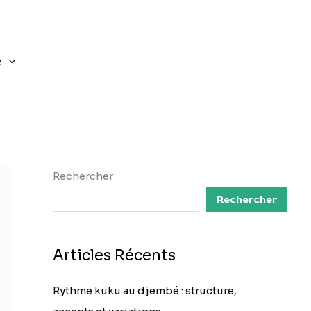
e
Rechercher
Rechercher
Articles Récents
Rythme kuku au djembé : structure,