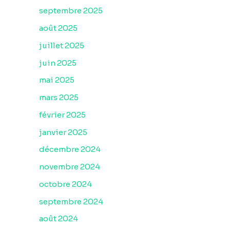
septembre 2025
août 2025
juillet 2025
juin 2025
mai 2025
mars 2025
février 2025
janvier 2025
décembre 2024
novembre 2024
octobre 2024
septembre 2024
août 2024