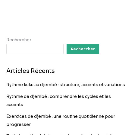
Rechercher
Rechercher
Articles Récents
Rythme kuku au djembé : structure, accents et variations
Rythme de djembé : comprendre les cycles et les
accents
Exercices de djembé : une routine quotidienne pour
progresser