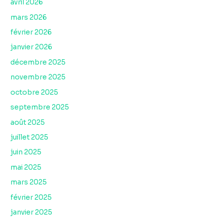
avril 2026
mars 2026
février 2026
janvier 2026
décembre 2025
novembre 2025
octobre 2025
septembre 2025
août 2025
juillet 2025
juin 2025
mai 2025
mars 2025
février 2025
janvier 2025