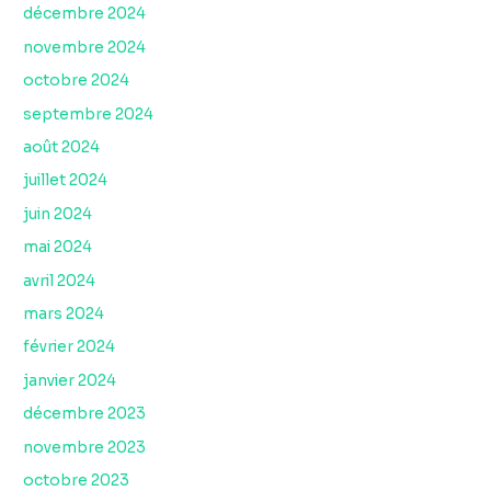
décembre 2024
novembre 2024
octobre 2024
septembre 2024
août 2024
juillet 2024
juin 2024
mai 2024
avril 2024
mars 2024
février 2024
janvier 2024
décembre 2023
novembre 2023
octobre 2023