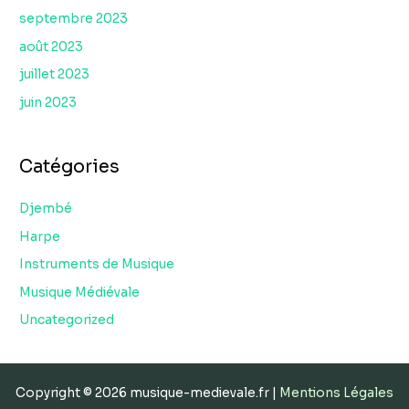
septembre 2023
août 2023
juillet 2023
juin 2023
Catégories
Djembé
Harpe
Instruments de Musique
Musique Médiévale
Uncategorized
Copyright © 2026 musique-medievale.fr |
Mentions Légales