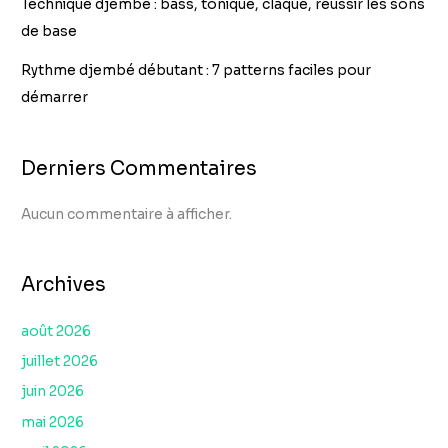
Technique djembé : bass, tonique, claqué, réussir les sons
de base
Rythme djembé débutant : 7 patterns faciles pour
démarrer
Derniers Commentaires
Aucun commentaire à afficher.
Archives
août 2026
juillet 2026
juin 2026
mai 2026