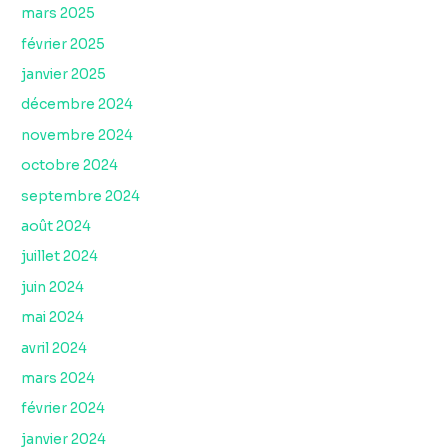
mars 2025
février 2025
janvier 2025
décembre 2024
novembre 2024
octobre 2024
septembre 2024
août 2024
juillet 2024
juin 2024
mai 2024
avril 2024
mars 2024
février 2024
janvier 2024