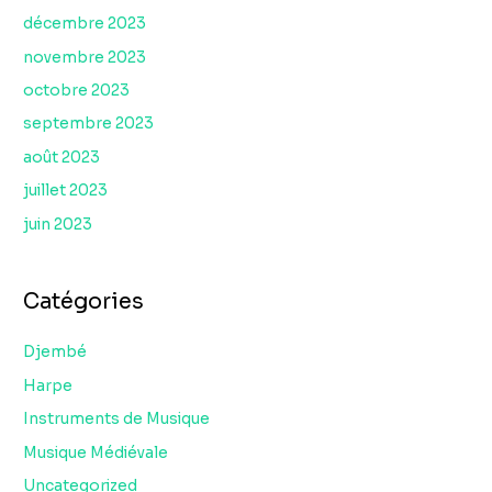
décembre 2023
novembre 2023
octobre 2023
septembre 2023
août 2023
juillet 2023
juin 2023
Catégories
Djembé
Harpe
Instruments de Musique
Musique Médiévale
Uncategorized