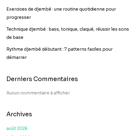
Exercices de djembé : une routine quotidienne pour
progresser
Technique djembé : bass, tonique, claqué, réussir les sons
de base
Rythme djembé débutant : 7 patterns faciles pour
démarrer
Derniers Commentaires
Aucun commentaire à afficher.
Archives
août 2026