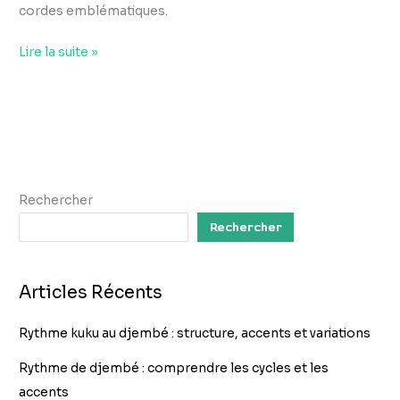
cordes emblématiques.
Lire la suite »
Rechercher
Rechercher
Articles Récents
Rythme kuku au djembé : structure, accents et variations
Rythme de djembé : comprendre les cycles et les
accents