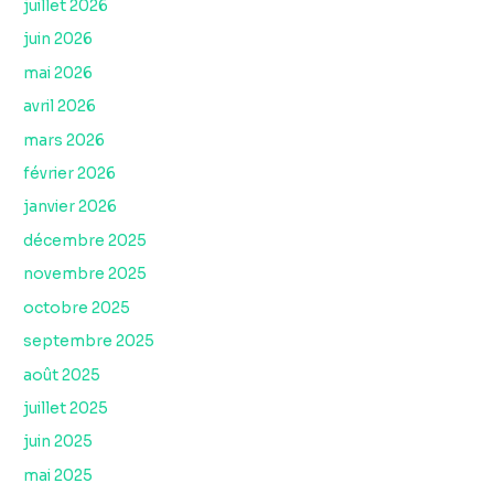
juillet 2026
juin 2026
mai 2026
avril 2026
mars 2026
février 2026
janvier 2026
décembre 2025
novembre 2025
octobre 2025
septembre 2025
août 2025
juillet 2025
juin 2025
mai 2025