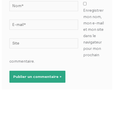
Nom*
Enregistrer
mon nom,
E-
mon e-mail
mail*
et mon site
dans le
Site
navigateur
pour mon
prochain
commentaire.