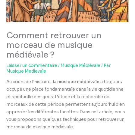
Comment retrouver un
morceau de musique
médiévale ?
Laisser un commentaire
/
Musique Médiévale
/ Par
Musique Medievale
Au cours de l’histoire, la
musique médiévale
a toujours
occupé une place fondamentale dans la vie quotidienne
et spirituelle des gens. L’étude et la recherche de
morceaux de cette période permettent aujourd’hui d’en
apprécier les différentes facettes. Dans cet article, nous
vous proposons quelques techniques pour retrouver un
morceau de musique médiévale.