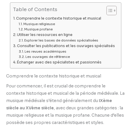
Table of Contents
Comprendre le contexte historique et musical
Musique religieuse
Musique profane
Utiliser les ressources en ligne
Explorer les bases de données spécialisées
Consulter les publications et les ouvrages spécialisés
Les revues académiques
Les ouvrages de référence
Échanger avec des spécialistes et passionnés
Comprendre le contexte historique et musical
Pour commencer, il est crucial de comprendre le
contexte historique et musical de la période médiévale. La
musique médiévale s’étend généralement du
IXème
siècle au XVème siècle
, avec deux grandes catégories : la
musique religieuse et la musique profane. Chacune d’elles
possède ses propres caractéristiques et styles.