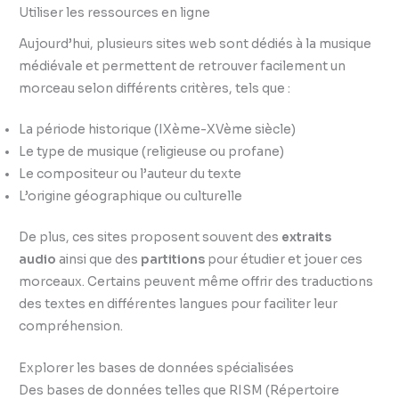
Utiliser les ressources en ligne
Aujourd’hui, plusieurs sites web sont dédiés à la musique
médiévale et permettent de retrouver facilement un
morceau selon différents critères, tels que :
La période historique (IXème-XVème siècle)
Le type de musique (religieuse ou profane)
Le compositeur ou l’auteur du texte
L’origine géographique ou culturelle
De plus, ces sites proposent souvent des
extraits
audio
ainsi que des
partitions
pour étudier et jouer ces
morceaux. Certains peuvent même offrir des traductions
des textes en différentes langues pour faciliter leur
compréhension.
Explorer les bases de données spécialisées
Des bases de données telles que RISM (Répertoire