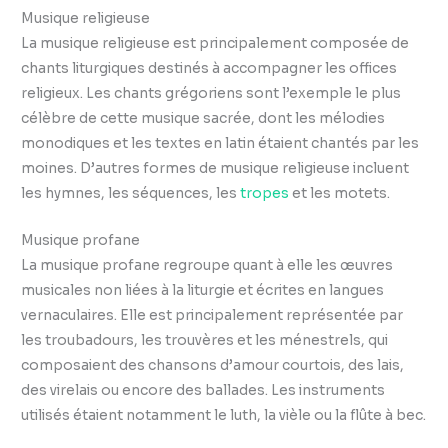
Musique religieuse
La musique religieuse est principalement composée de
chants liturgiques destinés à accompagner les offices
religieux. Les chants grégoriens sont l’exemple le plus
célèbre de cette musique sacrée, dont les mélodies
monodiques et les textes en latin étaient chantés par les
moines. D’autres formes de musique religieuse incluent
les hymnes, les séquences, les
tropes
et les motets.
Musique profane
La musique profane regroupe quant à elle les œuvres
musicales non liées à la liturgie et écrites en langues
vernaculaires. Elle est principalement représentée par
les troubadours, les trouvères et les ménestrels, qui
composaient des chansons d’amour courtois, des lais,
des virelais ou encore des ballades. Les instruments
utilisés étaient notamment le luth, la vièle ou la flûte à bec.