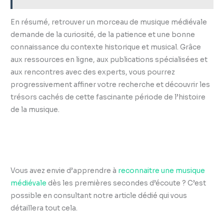
En résumé, retrouver un morceau de musique médiévale
demande de la curiosité, de la patience et une bonne
connaissance du contexte historique et musical. Grâce
aux ressources en ligne, aux publications spécialisées et
aux rencontres avec des experts, vous pourrez
progressivement affiner votre recherche et découvrir les
trésors cachés de cette fascinante période de l’histoire
de la musique.
Vous avez envie d’apprendre à
reconnaitre une musique
médiévale
dès les premières secondes d’écoute ? C’est
possible en consultant notre article dédié qui vous
détaillera tout cela.