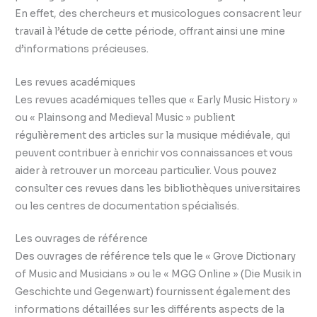
En effet, des chercheurs et musicologues consacrent leur
travail à l’étude de cette période, offrant ainsi une mine
d’informations précieuses.
Les revues académiques
Les revues académiques telles que « Early Music History »
ou « Plainsong and Medieval Music » publient
régulièrement des articles sur la musique médiévale, qui
peuvent contribuer à enrichir vos connaissances et vous
aider à retrouver un morceau particulier. Vous pouvez
consulter ces revues dans les bibliothèques universitaires
ou les centres de documentation spécialisés.
Les ouvrages de référence
Des ouvrages de référence tels que le « Grove Dictionary
of Music and Musicians » ou le « MGG Online » (Die Musik in
Geschichte und Gegenwart) fournissent également des
informations détaillées sur les différents aspects de la