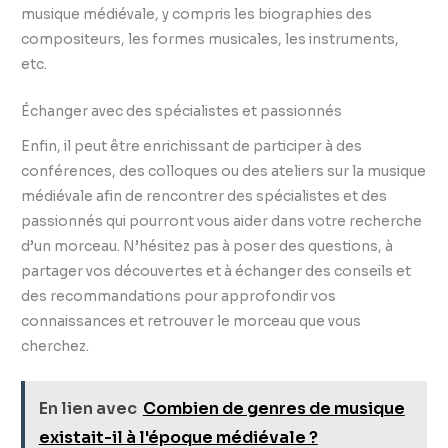
musique médiévale, y compris les biographies des
compositeurs, les formes musicales, les instruments,
etc.
Échanger avec des spécialistes et passionnés
Enfin, il peut être enrichissant de participer à des
conférences, des colloques ou des ateliers sur la musique
médiévale afin de rencontrer des spécialistes et des
passionnés qui pourront vous aider dans votre recherche
d’un morceau. N’hésitez pas à poser des questions, à
partager vos découvertes et à échanger des conseils et
des recommandations pour approfondir vos
connaissances et retrouver le morceau que vous
cherchez.
En lien avec
Combien de genres de musique
existait-il à l'époque médiévale ?