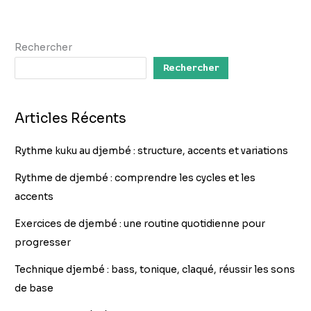
Rechercher
Rechercher
Articles Récents
Rythme kuku au djembé : structure, accents et variations
Rythme de djembé : comprendre les cycles et les
accents
Exercices de djembé : une routine quotidienne pour
progresser
Technique djembé : bass, tonique, claqué, réussir les sons
de base