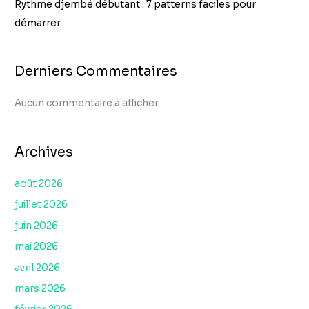
Rythme djembé débutant : 7 patterns faciles pour
démarrer
Derniers Commentaires
Aucun commentaire à afficher.
Archives
août 2026
juillet 2026
juin 2026
mai 2026
avril 2026
mars 2026