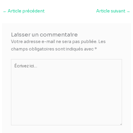
←
Article précédent
Article suivant
→
Laisser un commentaire
Votre adresse e-mail ne sera pas publiée.
Les
champs obligatoires sont indiqués avec
*
Écrivez
ici…