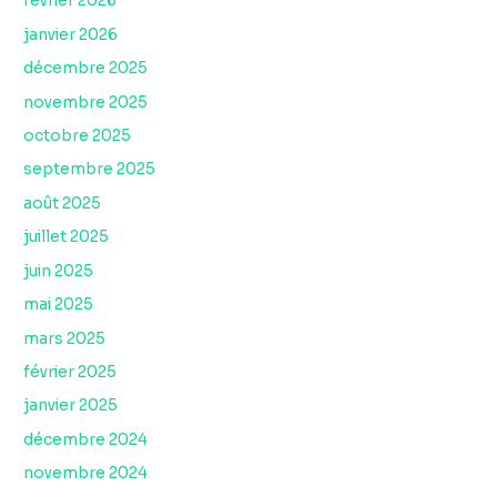
février 2026
janvier 2026
décembre 2025
novembre 2025
octobre 2025
septembre 2025
août 2025
juillet 2025
juin 2025
mai 2025
mars 2025
février 2025
janvier 2025
décembre 2024
novembre 2024