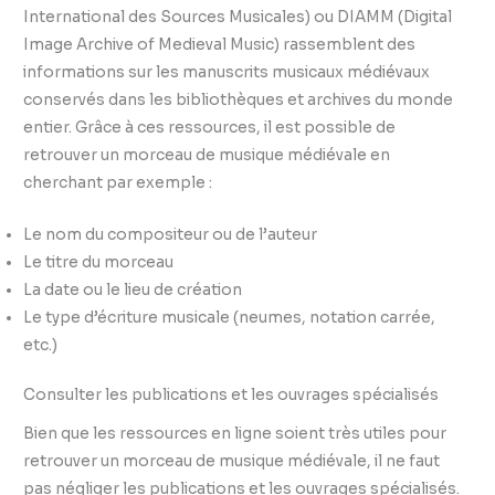
International des Sources Musicales) ou DIAMM (Digital
Image Archive of Medieval Music) rassemblent des
informations sur les manuscrits musicaux médiévaux
conservés dans les bibliothèques et archives du monde
entier. Grâce à ces ressources, il est possible de
retrouver un morceau de musique médiévale en
cherchant par exemple :
Le nom du compositeur ou de l’auteur
Le titre du morceau
La date ou le lieu de création
Le type d’écriture musicale (neumes, notation carrée,
etc.)
Consulter les publications et les ouvrages spécialisés
Bien que les ressources en ligne soient très utiles pour
retrouver un morceau de musique médiévale, il ne faut
pas négliger les publications et les ouvrages spécialisés.