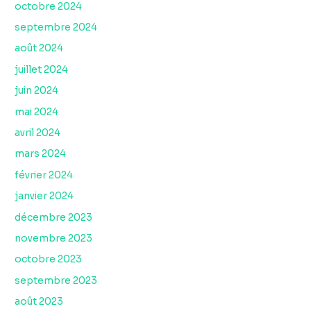
octobre 2024
septembre 2024
août 2024
juillet 2024
juin 2024
mai 2024
avril 2024
mars 2024
février 2024
janvier 2024
décembre 2023
novembre 2023
octobre 2023
septembre 2023
août 2023