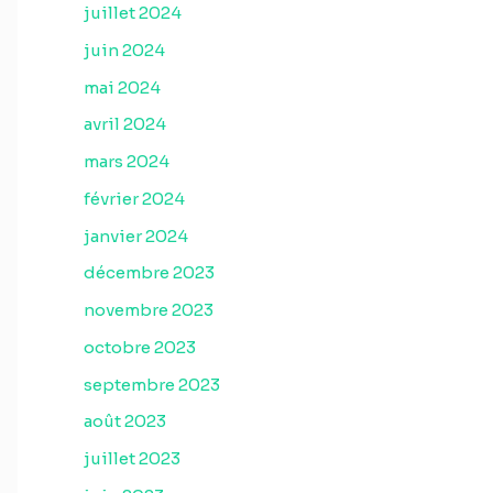
juillet 2024
juin 2024
mai 2024
avril 2024
mars 2024
février 2024
janvier 2024
décembre 2023
novembre 2023
octobre 2023
septembre 2023
août 2023
juillet 2023