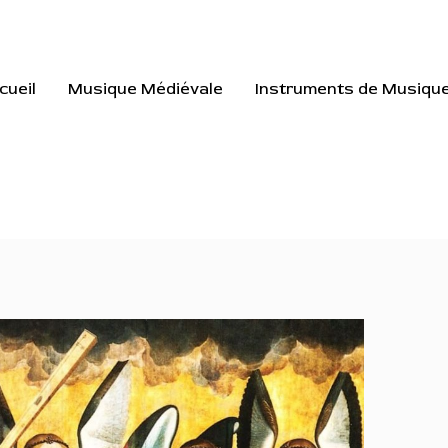
cueil
Musique Médiévale
Instruments de Musiqu