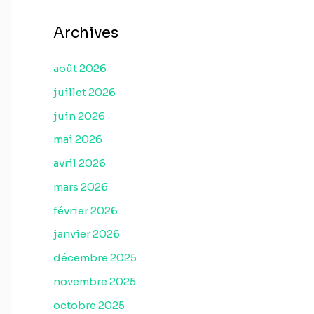
Archives
août 2026
juillet 2026
juin 2026
mai 2026
avril 2026
mars 2026
février 2026
janvier 2026
décembre 2025
novembre 2025
octobre 2025