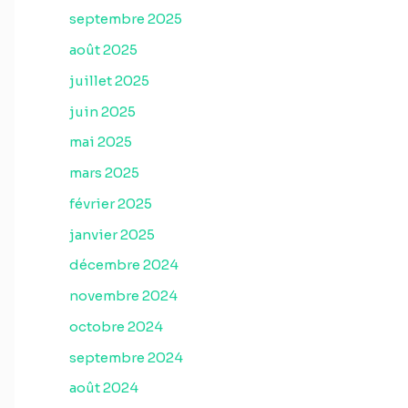
septembre 2025
août 2025
juillet 2025
juin 2025
mai 2025
mars 2025
février 2025
janvier 2025
décembre 2024
novembre 2024
octobre 2024
septembre 2024
août 2024