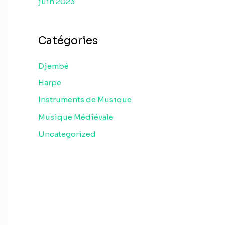
juin 2023
Catégories
Djembé
Harpe
Instruments de Musique
Musique Médiévale
Uncategorized